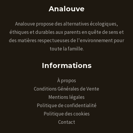
Analouve
Analouve propose des alternatives écologiques,
éthiques et durables aux parents en quête de sens et
des matières respectueuses de l'environnement pour
toute la famille.
Informations
À propos
Conditions Générales de Vente
Mentions légales
Politique de confidentialité
Politique des cookies
Contact