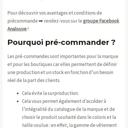
Pour découvrir vos avantages et conditions de
précommande ➡️ rendez-vous sur le
groupe Facebook
Analouve
!
Pourquoi pré-commander ?
Les pré-commandes sont importantes pour la marque
et pour les boutiques car elles permettent de définir
une production et un stock en fonction d’un besoin
réel de la part des clients.
Cela évite la surproduction.
Cela vous permet également d’accéder à
l’intégralité du catalogue de la marque et de
choisir le produit souhaité dans le coloris et la
taille voulue : en effet, la gamme de vêtement