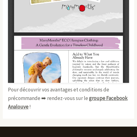
Pour découvrir vos avantages et conditions de
précommande ➡️ rendez-vous sur le
groupe Facebook
Analouve
!