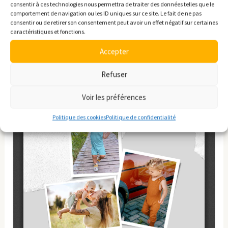
consentir à ces technologies nous permettra de traiter des données telles que le
comportement de navigation ou les ID uniques sur ce site. Le fait de ne pas
consentir ou de retirer son consentement peut avoir un effet négatif sur certaines
caractéristiques et fonctions.
Accepter
Refuser
Voir les préférences
Politique des cookies
Politique de confidentialité